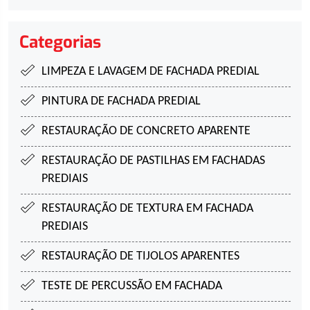
Categorias
LIMPEZA E LAVAGEM DE FACHADA PREDIAL
PINTURA DE FACHADA PREDIAL
RESTAURAÇÃO DE CONCRETO APARENTE
RESTAURAÇÃO DE PASTILHAS EM FACHADAS
PREDIAIS
RESTAURAÇÃO DE TEXTURA EM FACHADA
PREDIAIS
RESTAURAÇÃO DE TIJOLOS APARENTES
TESTE DE PERCUSSÃO EM FACHADA