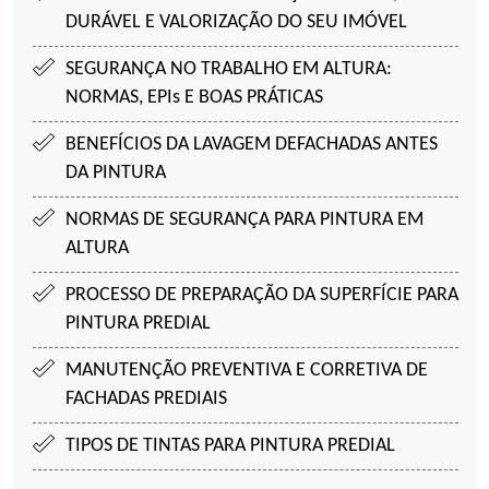
DURÁVEL E VALORIZAÇÃO DO SEU IMÓVEL
SEGURANÇA NO TRABALHO EM ALTURA:
NORMAS, EPIs E BOAS PRÁTICAS
BENEFÍCIOS DA LAVAGEM DE
FACHADAS ANTES
DA PINTURA
NORMAS DE SEGURANÇA PARA
PINTURA EM
ALTURA
PROCESSO DE PREPARAÇÃO DA SUPERFÍCIE
PARA
PINTURA PREDIAL
MANUTENÇÃO PREVENTIVA E CORRETIVA DE
FACHADAS PREDIAIS
TIPOS DE TINTAS PARA
PINTURA PREDIAL