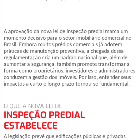
A aprovação da nova lei de inspeção predial marca um
momento decisivo para o setor imobiliário comercial no
Brasil. Embora muitos prédios comerciais já adotem
práticas de manutenção preventiva, a chegada dessa
regulamentação cria um padrão nacional que, além de
aumentar a segurança, também promete transformar a
forma como proprietários, investidores e administradores
conduzem a gestão dos imóveis. Por isso, entender seus
impactos a curto e longo prazo tornou-se fundamental.
O QUE A NOVA LEI DE
INSPEÇÃO PREDIAL
ESTABELECE
A legislação prevê que edificações públicas e privadas