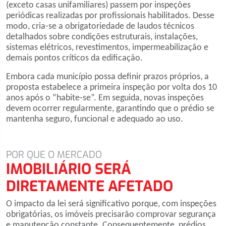
(exceto casas unifamiliares) passem por inspeções
periódicas realizadas por profissionais habilitados. Desse
modo, cria-se a obrigatoriedade de laudos técnicos
detalhados sobre condições estruturais, instalações,
sistemas elétricos, revestimentos, impermeabilização e
demais pontos críticos da edificação.
Embora cada município possa definir prazos próprios, a
proposta estabelece a primeira inspeção por volta dos 10
anos após o “habite-se”. Em seguida, novas inspeções
devem ocorrer regularmente, garantindo que o prédio se
mantenha seguro, funcional e adequado ao uso.
POR QUE O MERCADO
IMOBILIÁRIO SERÁ
DIRETAMENTE AFETADO
O impacto da lei será significativo porque, com inspeções
obrigatórias, os imóveis precisarão comprovar segurança
e manutenção constante. Consequentemente, prédios