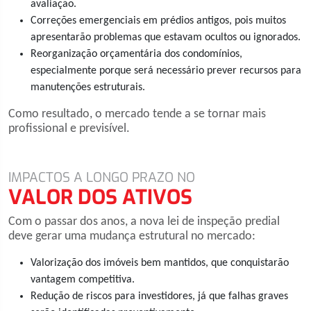
avaliação.
Correções emergenciais em prédios antigos, pois muitos
apresentarão problemas que estavam ocultos ou ignorados.
Reorganização orçamentária dos condomínios,
especialmente porque será necessário prever recursos para
manutenções estruturais.
Como resultado, o mercado tende a se tornar mais
profissional e previsível.
IMPACTOS A LONGO PRAZO NO
VALOR DOS ATIVOS
Com o passar dos anos, a nova lei de inspeção predial
deve gerar uma mudança estrutural no mercado:
Valorização dos imóveis bem mantidos, que conquistarão
vantagem competitiva.
Redução de riscos para investidores, já que falhas graves