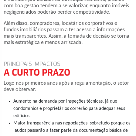
com boa gestão tendem a se valorizar, enquanto imóveis
negligenciados poderão perder competitividade.
Além disso, compradores, locatários corporativos e
fundos imobiliários passam a ter acesso a informações
mais transparentes. Assim, a tomada de decisão se torna
mais estratégica e menos arriscada.
PRINCIPAIS IMPACTOS
A CURTO PRAZO
Logo nos primeiros anos após a regulamentação, o setor
deve observar:
Aumento na demanda por inspeções técnicas, já que
condomínios e proprietários correrão para adequar seus
edifícios.
Maior transparência nas negociações, sobretudo porque os
laudos passarão a fazer parte da documentação básica de