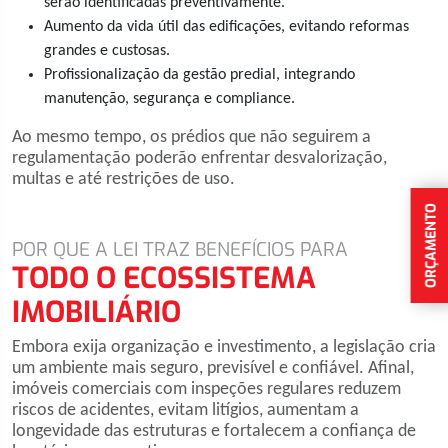
serão identificadas preventivamente.
Aumento da vida útil das edificações, evitando reformas
grandes e custosas.
Profissionalização da gestão predial, integrando
manutenção, segurança e compliance.
Ao mesmo tempo, os prédios que não seguirem a
regulamentação poderão enfrentar desvalorização,
multas e até restrições de uso.
ORÇAMENTO
POR QUE A LEI TRAZ BENEFÍCIOS PARA
TODO O ECOSSISTEMA
IMOBILIÁRIO
Embora exija organização e investimento, a legislação cria
um ambiente mais seguro, previsível e confiável. Afinal,
imóveis comerciais com inspeções regulares reduzem
riscos de acidentes, evitam litígios, aumentam a
longevidade das estruturas e fortalecem a confiança de