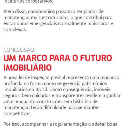
locatários corporativos.
Além disso, condomínios passam a ter planos de
manutenção mais estruturados, o que contribui para
evitar obras emergenciais normalmente mais caras e
complexas.
CONCLUSÃO:
UM MARCO PARA O FUTURO
IMOBILIÁRIO
A nova lei de inspeção predial representa uma mudança
profunda na forma como se gerencia patrimônios
imobiliários no Brasil. Como consequência, imóveis
seguros, bem cuidados e transparentes tendem a ganhar
valor, enquanto construções sem histórico de
manutenção terão dificuldade para se manter
competitivas.
Por isso, acompanhar a regulamentação e adotar boas