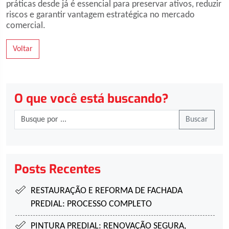
práticas desde já é essencial para preservar ativos, reduzir
riscos e garantir vantagem estratégica no mercado
comercial.
Voltar
O que você está buscando?
Buscar
Posts Recentes
RESTAURAÇÃO E REFORMA DE FACHADA
PREDIAL:
PROCESSO COMPLETO
PINTURA PREDIAL:
RENOVAÇÃO SEGURA,