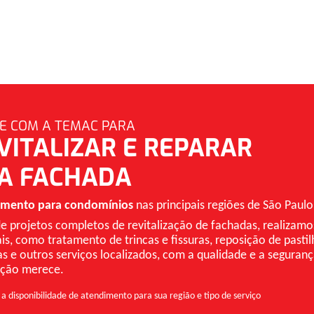
E COM A TEMAC PARA
VITALIZAR E REPARAR
A FACHADA
imento para condomínios
nas principais regiões de São Paulo
e projetos completos de revitalização de fachadas, realizamo
is, como tratamento de trincas e fissuras, reposição de pasti
as e outros serviços localizados, com a qualidade e a seguran
ação merece.
 a disponibilidade de atendimento para sua região e tipo de serviço