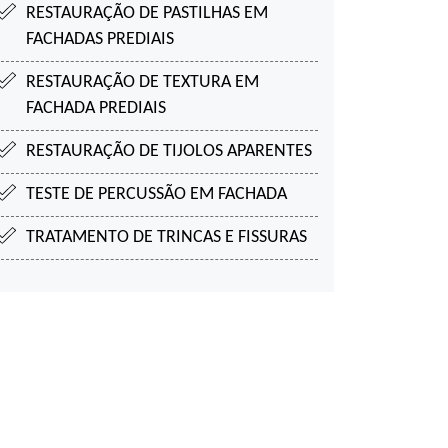
RESTAURAÇÃO DE PASTILHAS EM
FACHADAS PREDIAIS
RESTAURAÇÃO DE TEXTURA EM
FACHADA PREDIAIS
RESTAURAÇÃO DE TIJOLOS APARENTES
TESTE DE PERCUSSÃO EM FACHADA
TRATAMENTO DE TRINCAS E FISSURAS