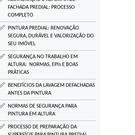
FACHADA PREDIAL:
PROCESSO
COMPLETO
PINTURA PREDIAL:
RENOVAÇÃO
SEGURA, DURÁVEL E VALORIZAÇÃO DO
SEU IMÓVEL
SEGURANÇA NO TRABALHO EM
ALTURA:
NORMAS, EPIs E BOAS
PRÁTICAS
BENEFÍCIOS DA LAVAGEM DE
FACHADAS
ANTES DA PINTURA
NORMAS DE SEGURANÇA PARA
PINTURA EM ALTURA
PROCESSO DE PREPARAÇÃO DA
SUPERFÍCIE
PARA PINTURA PREDIAL