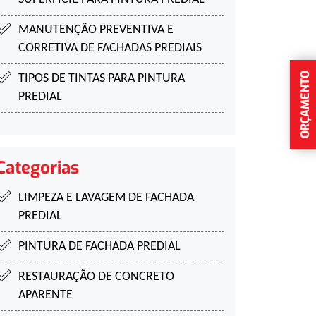
MANUTENÇÃO PREVENTIVA E
CORRETIVA DE
FACHADAS PREDIAIS
ORÇAMENTO
TIPOS DE TINTAS PARA
PINTURA
PREDIAL
Categorias
LIMPEZA E LAVAGEM DE FACHADA
PREDIAL
PINTURA DE FACHADA PREDIAL
RESTAURAÇÃO DE CONCRETO
APARENTE