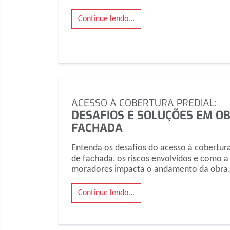
Continue lendo...
ACESSO À COBERTURA PREDIAL:
DESAFIOS E SOLUÇÕES EM O
FACHADA
Entenda os desafios do acesso à cobertur
de fachada, os riscos envolvidos e como 
moradores impacta o andamento da obra
Continue lendo...