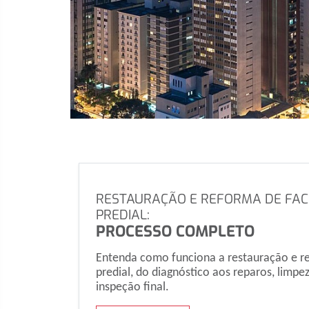
RESTAURAÇÃO E REFORMA DE FA
PREDIAL:
PROCESSO COMPLETO
Entenda como funciona a restauração e r
predial, do diagnóstico aos reparos, limpez
inspeção final.