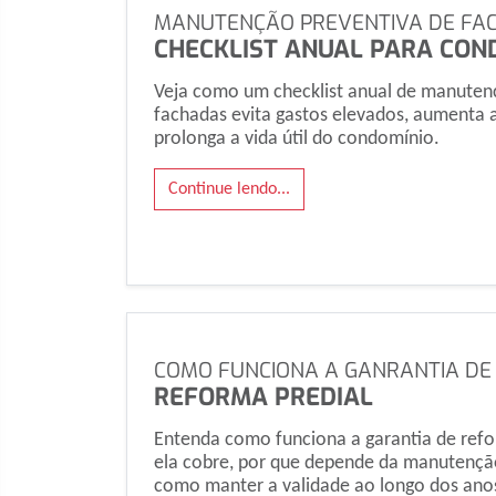
MANUTENÇÃO PREVENTIVA DE FA
CHECKLIST ANUAL PARA CON
Veja como um checklist anual de manuten
fachadas evita gastos elevados, aumenta 
prolonga a vida útil do condomínio.
Continue lendo...
COMO FUNCIONA A GANRANTIA DE
REFORMA PREDIAL
Entenda como funciona a garantia de refo
ela cobre, por que depende da manutençã
como manter a validade ao longo dos ano