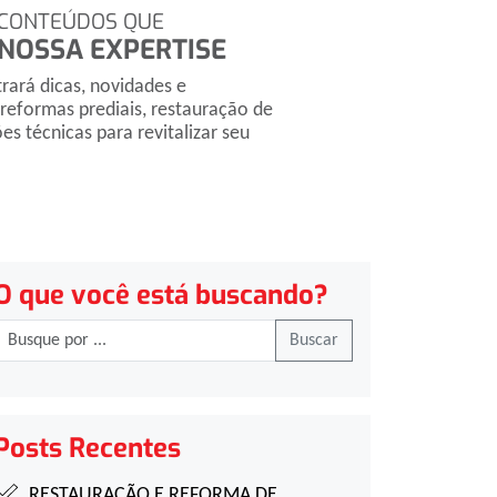
CONTEÚDOS QUE
NOSSA EXPERTISE
rará dicas, novidades e
reformas prediais, restauração de
es técnicas para revitalizar seu
O que você está buscando?
Buscar
Posts Recentes
RESTAURAÇÃO E REFORMA DE