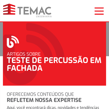
ARTIGOS SOBRE
TESTE DE PERCUSSÃO EM
FACHADA
OFERECEMOS CONTEÚDOS QUE
REFLETEM NOSSA EXPERTISE
Aqui, você encontrará dicas, novidades e tendências