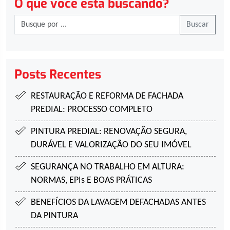
O que você está buscando?
Buscar
Posts Recentes
RESTAURAÇÃO E REFORMA DE FACHADA
PREDIAL:
PROCESSO COMPLETO
PINTURA PREDIAL:
RENOVAÇÃO SEGURA,
DURÁVEL E VALORIZAÇÃO DO SEU IMÓVEL
SEGURANÇA NO TRABALHO EM ALTURA:
NORMAS, EPIs E BOAS PRÁTICAS
BENEFÍCIOS DA LAVAGEM DE
FACHADAS ANTES
DA PINTURA