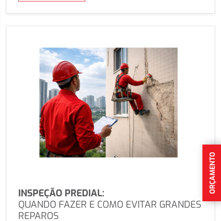
ORÇAMENTO
INSPEÇÃO PREDIAL:
QUANDO FAZER E COMO EVITAR GRANDES
REPAROS