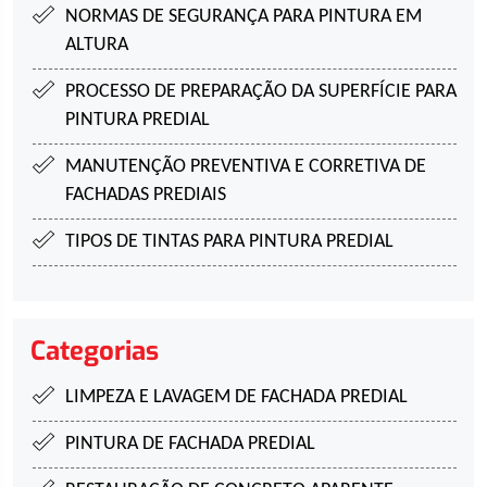
NORMAS DE SEGURANÇA PARA
PINTURA EM
ALTURA
PROCESSO DE PREPARAÇÃO DA SUPERFÍCIE
PARA
PINTURA PREDIAL
MANUTENÇÃO PREVENTIVA E CORRETIVA DE
FACHADAS PREDIAIS
TIPOS DE TINTAS PARA
PINTURA PREDIAL
Categorias
LIMPEZA E LAVAGEM DE FACHADA PREDIAL
PINTURA DE FACHADA PREDIAL