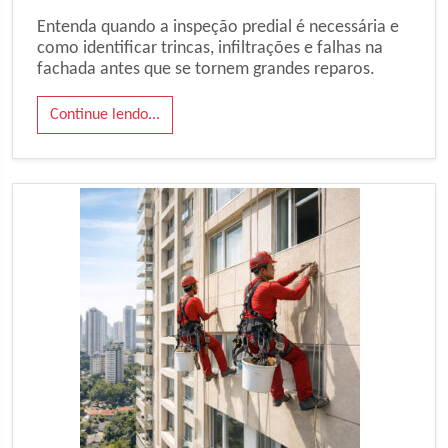
Entenda quando a inspeção predial é necessária e
como identificar trincas, infiltrações e falhas na
fachada antes que se tornem grandes reparos.
Continue lendo...