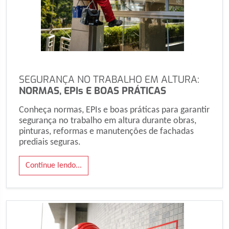
SEGURANÇA NO TRABALHO EM ALTURA:
NORMAS, EPIs E BOAS PRÁTICAS
Conheça normas, EPIs e boas práticas para garantir
segurança no trabalho em altura durante obras,
pinturas, reformas e manutenções de fachadas
prediais seguras.
Continue lendo...