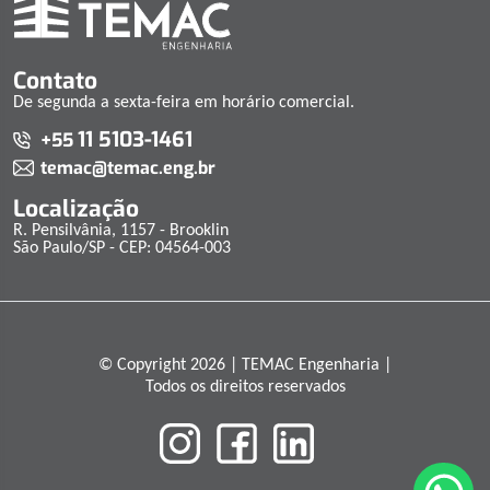
Contato
De segunda a sexta-feira em horário comercial.
11 5103-1461
+55
temac@temac.eng.br
Localização
R. Pensilvânia, 1157 - Brooklin
São Paulo/SP - CEP: 04564-003
© Copyright 2026 | TEMAC Engenharia |
Todos os direitos reservados