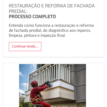
RESTAURAÇÃO E REFORMA DE FACHADA
PREDIAL:
PROCESSO COMPLETO
Entenda como funciona a restauração e reforma
de fachada predial, do diagnóstico aos reparos,
limpeza, pintura e inspeção final.
Continue lendo...