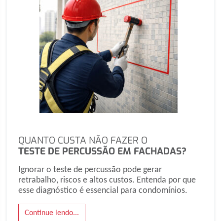
QUANTO CUSTA NÃO FAZER O
TESTE DE PERCUSSÃO EM FACHADAS?
Ignorar o teste de percussão pode gerar
retrabalho, riscos e altos custos. Entenda por que
esse diagnóstico é essencial para condomínios.
Continue lendo...