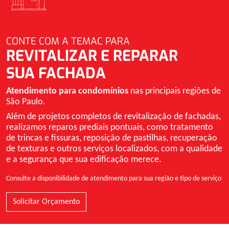
CONTE COM A TEMAC PARA
REVITALIZAR E REPARAR
SUA FACHADA
Atendimento para condomínios
nas principais regiões de
São Paulo.
Além de projetos completos de revitalização de fachadas,
realizamos reparos prediais pontuais, como tratamento
de trincas e fissuras, reposição de pastilhas, recuperação
de texturas e outros serviços localizados, com a qualidade
e a segurança que sua edificação merece.
Consulte a disponibilidade de atendimento para sua região e tipo de serviço
Solicitar Orçamento