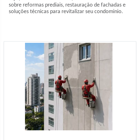
sobre reformas prediais, restauração de fachadas e
soluções técnicas para revitalizar seu condominio.