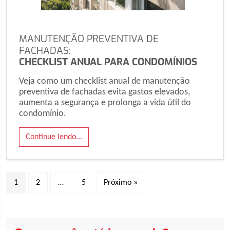
MANUTENÇÃO PREVENTIVA DE
FACHADAS:
CHECKLIST ANUAL PARA CONDOMÍNIOS
Veja como um checklist anual de manutenção
preventiva de fachadas evita gastos elevados,
aumenta a segurança e prolonga a vida útil do
condomínio.
Continue lendo...
1
2
…
5
Próximo »