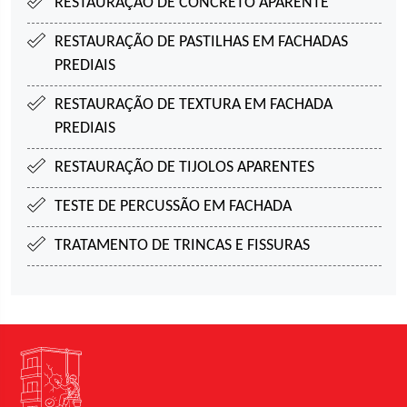
RESTAURAÇÃO DE CONCRETO APARENTE
RESTAURAÇÃO DE PASTILHAS EM FACHADAS
PREDIAIS
RESTAURAÇÃO DE TEXTURA EM FACHADA
PREDIAIS
RESTAURAÇÃO DE TIJOLOS APARENTES
TESTE DE PERCUSSÃO EM FACHADA
TRATAMENTO DE TRINCAS E FISSURAS