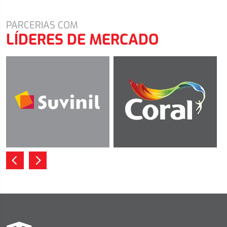
PARCERIAS COM
LÍDERES DE MERCADO