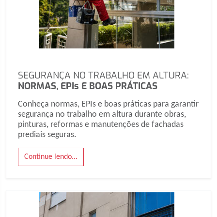
SEGURANÇA NO TRABALHO EM ALTURA:
NORMAS, EPIs E BOAS PRÁTICAS
Conheça normas, EPIs e boas práticas para garantir
segurança no trabalho em altura durante obras,
pinturas, reformas e manutenções de fachadas
prediais seguras.
Continue lendo...