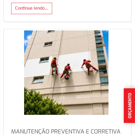
Continue lendo...
ORÇAMENTO
MANUTENÇÃO PREVENTIVA E CORRETIVA