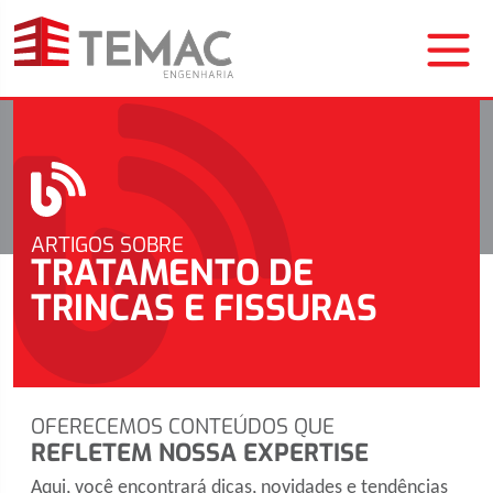
ARTIGOS SOBRE
TRATAMENTO DE
TRINCAS E FISSURAS
OFERECEMOS CONTEÚDOS QUE
REFLETEM NOSSA EXPERTISE
Aqui, você encontrará dicas, novidades e tendências