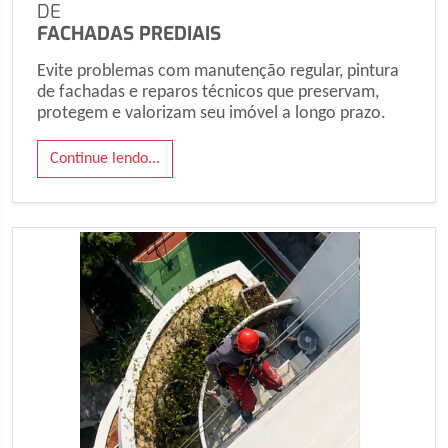
DE
FACHADAS PREDIAIS
Evite problemas com manutenção regular, pintura
de fachadas e reparos técnicos que preservam,
protegem e valorizam seu imóvel a longo prazo.
Continue lendo...