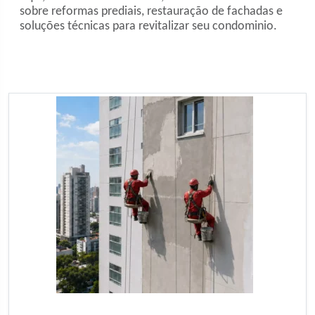
sobre reformas prediais, restauração de fachadas e
soluções técnicas para revitalizar seu condominio.