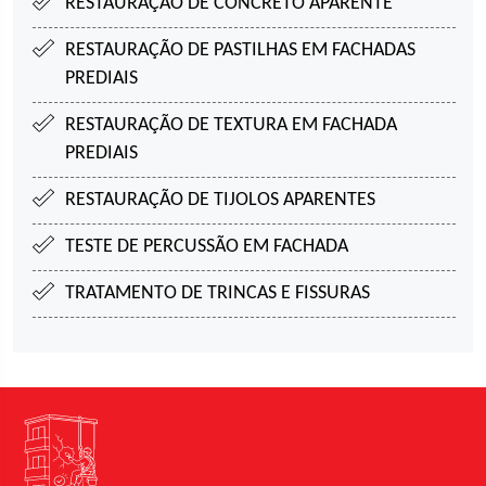
RESTAURAÇÃO DE CONCRETO APARENTE
RESTAURAÇÃO DE PASTILHAS EM FACHADAS
PREDIAIS
RESTAURAÇÃO DE TEXTURA EM FACHADA
PREDIAIS
RESTAURAÇÃO DE TIJOLOS APARENTES
TESTE DE PERCUSSÃO EM FACHADA
TRATAMENTO DE TRINCAS E FISSURAS