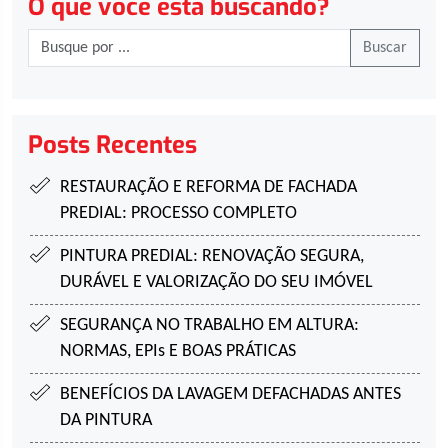
O que você está buscando?
Buscar
Posts Recentes
RESTAURAÇÃO E REFORMA DE FACHADA
PREDIAL:
PROCESSO COMPLETO
PINTURA PREDIAL:
RENOVAÇÃO SEGURA,
DURÁVEL E VALORIZAÇÃO DO SEU IMÓVEL
SEGURANÇA NO TRABALHO EM ALTURA:
NORMAS, EPIs E BOAS PRÁTICAS
BENEFÍCIOS DA LAVAGEM DE
FACHADAS ANTES
DA PINTURA