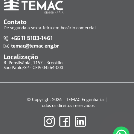
Contato
De segunda a sexta-feira em horário comercial.
11 5103-1461
+55
temac@temac.eng.br
Localização
R. Pensilvânia, 1157 - Brooklin
São Paulo/SP - CEP: 04564-003
© Copyright 2026 | TEMAC Engenharia |
Todos os direitos reservados