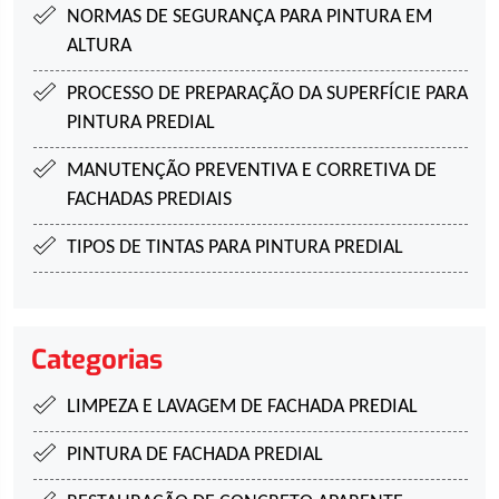
NORMAS DE SEGURANÇA PARA
PINTURA EM
ALTURA
PROCESSO DE PREPARAÇÃO DA SUPERFÍCIE
PARA
PINTURA PREDIAL
MANUTENÇÃO PREVENTIVA E CORRETIVA DE
FACHADAS PREDIAIS
TIPOS DE TINTAS PARA
PINTURA PREDIAL
Categorias
LIMPEZA E LAVAGEM DE FACHADA PREDIAL
PINTURA DE FACHADA PREDIAL