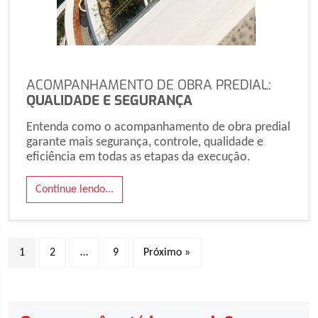
ACOMPANHAMENTO DE OBRA PREDIAL:
QUALIDADE E SEGURANÇA
Entenda como o acompanhamento de obra predial
garante mais segurança, controle, qualidade e
eficiência em todas as etapas da execução.
Continue lendo...
1
2
…
9
Próximo »