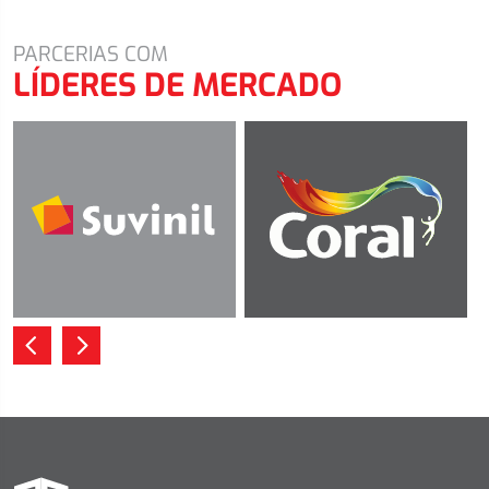
PARCERIAS COM
LÍDERES DE MERCADO