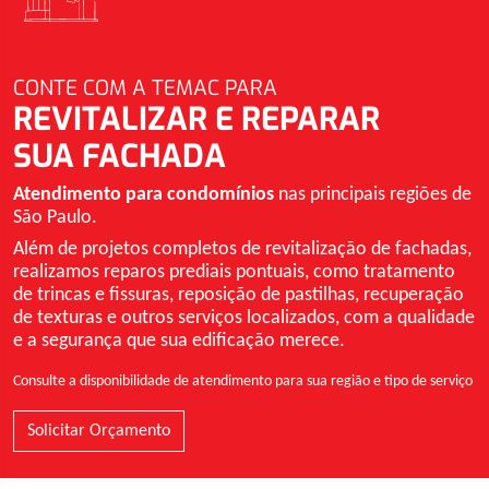
CONTE COM A TEMAC PARA
REVITALIZAR E REPARAR
SUA FACHADA
Atendimento para condomínios
nas principais regiões de
São Paulo.
Além de projetos completos de revitalização de fachadas,
realizamos reparos prediais pontuais, como tratamento
de trincas e fissuras, reposição de pastilhas, recuperação
de texturas e outros serviços localizados, com a qualidade
e a segurança que sua edificação merece.
Consulte a disponibilidade de atendimento para sua região e tipo de serviço
Solicitar Orçamento