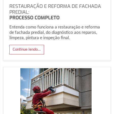
RESTAURAÇÃO E REFORMA DE FACHADA
PREDIAL:
PROCESSO COMPLETO
Entenda como funciona a restauração e reforma
de fachada predial, do diagnóstico aos reparos,
limpeza, pintura e inspeção final.
Continue lendo...