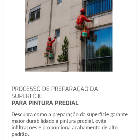
PROCESSO DE PREPARAÇÃO DA
SUPERFÍCIE
PARA PINTURA PREDIAL
Descubra como a preparação da superfície garante
maior durabilidade à pintura predial, evita
infiltrações e proporciona acabamento de alto
padrão.