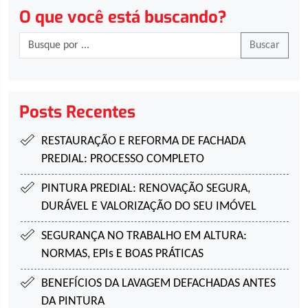
O que você está buscando?
Buscar
Posts Recentes
RESTAURAÇÃO E REFORMA DE FACHADA
PREDIAL:
PROCESSO COMPLETO
PINTURA PREDIAL:
RENOVAÇÃO SEGURA,
DURÁVEL E VALORIZAÇÃO DO SEU IMÓVEL
SEGURANÇA NO TRABALHO EM ALTURA:
NORMAS, EPIs E BOAS PRÁTICAS
BENEFÍCIOS DA LAVAGEM DE
FACHADAS ANTES
DA PINTURA