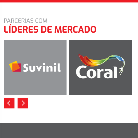
PARCERIAS COM
LÍDERES DE MERCADO