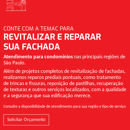
CONTE COM A TEMAC PARA
REVITALIZAR E REPARAR
SUA FACHADA
Atendimento para condomínios
nas principais regiões de
São Paulo.
Além de projetos completos de revitalização de fachadas,
realizamos reparos prediais pontuais, como tratamento
de trincas e fissuras, reposição de pastilhas, recuperação
de texturas e outros serviços localizados, com a qualidade
e a segurança que sua edificação merece.
Consulte a disponibilidade de atendimento para sua região e tipo de serviço
Solicitar Orçamento