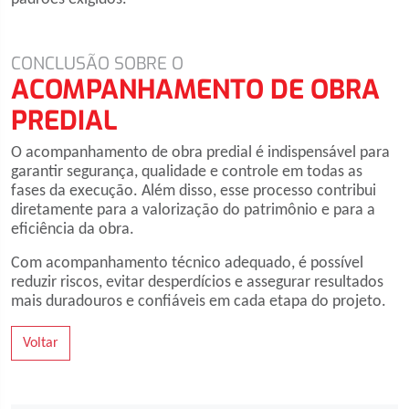
CONCLUSÃO SOBRE O
ACOMPANHAMENTO DE OBRA
PREDIAL
O acompanhamento de obra predial é indispensável para
garantir segurança, qualidade e controle em todas as
fases da execução. Além disso, esse processo contribui
diretamente para a valorização do patrimônio e para a
eficiência da obra.
Com acompanhamento técnico adequado, é possível
reduzir riscos, evitar desperdícios e assegurar resultados
mais duradouros e confiáveis em cada etapa do projeto.
Voltar