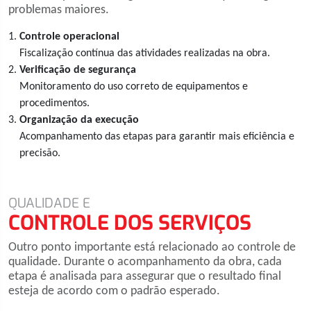
problemas maiores.
Controle operacional
Fiscalização contínua das atividades realizadas na obra.
Verificação de segurança
Monitoramento do uso correto de equipamentos e
procedimentos.
Organização da execução
Acompanhamento das etapas para garantir mais eficiência e
precisão.
QUALIDADE E
CONTROLE DOS SERVIÇOS
Outro ponto importante está relacionado ao controle de
qualidade. Durante o acompanhamento da obra, cada
etapa é analisada para assegurar que o resultado final
esteja de acordo com o padrão esperado.