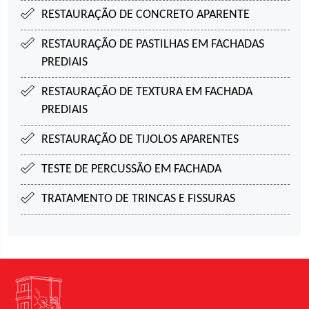
RESTAURAÇÃO DE CONCRETO APARENTE
RESTAURAÇÃO DE PASTILHAS EM FACHADAS
PREDIAIS
RESTAURAÇÃO DE TEXTURA EM FACHADA
PREDIAIS
RESTAURAÇÃO DE TIJOLOS APARENTES
TESTE DE PERCUSSÃO EM FACHADA
TRATAMENTO DE TRINCAS E FISSURAS