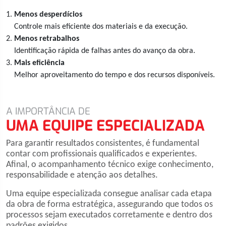
Menos desperdícios
Controle mais eficiente dos materiais e da execução.
Menos retrabalhos
Identificação rápida de falhas antes do avanço da obra.
Mais eficiência
Melhor aproveitamento do tempo e dos recursos disponíveis.
A IMPORTÂNCIA DE
UMA EQUIPE ESPECIALIZADA
Para garantir resultados consistentes, é fundamental
contar com profissionais qualificados e experientes.
Afinal, o acompanhamento técnico exige conhecimento,
responsabilidade e atenção aos detalhes.
Uma equipe especializada consegue analisar cada etapa
da obra de forma estratégica, assegurando que todos os
processos sejam executados corretamente e dentro dos
padrões exigidos.