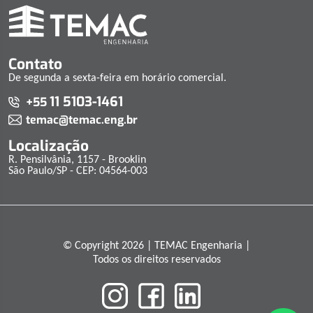
Contato
De segunda a sexta-feira em horário comercial.
11 5103-1461
+55
temac@temac.eng.br
Localização
R. Pensilvânia, 1157 - Brooklin
São Paulo/SP - CEP: 04564-003
© Copyright 2026 | TEMAC Engenharia |
Todos os direitos reservados