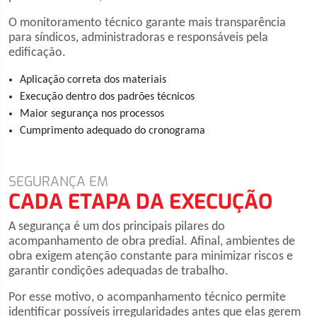
O monitoramento técnico garante mais transparência
para síndicos, administradoras e responsáveis pela
edificação.
Aplicação correta dos materiais
Execução dentro dos padrões técnicos
Maior segurança nos processos
Cumprimento adequado do cronograma
SEGURANÇA EM
CADA ETAPA DA EXECUÇÃO
A segurança é um dos principais pilares do
acompanhamento de obra predial. Afinal, ambientes de
obra exigem atenção constante para minimizar riscos e
garantir condições adequadas de trabalho.
Por esse motivo, o acompanhamento técnico permite
identificar possíveis irregularidades antes que elas gerem