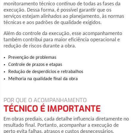
monitoramento técnico contínuo de todas as fases da
execução. Dessa forma, é possível garantir que os
serviços estejam alinhados ao planejamento, às normas
técnicas e aos padrões de qualidade exigidos.
Além do controle da execução, esse acompanhamento
também contribui para maior eficiência operacional e
redução de riscos durante a obra.
Prevenção de problemas
Controle de prazos e etapas
Redução de desperdícios e retrabalhos
Melhoria na qualidade final da obra
POR QUE O ACOMPANHAMENTO
TÉCNICO É IMPORTANTE
Em obras prediais, cada detalhe influencia diretamente no
resultado final. Portanto, acompanhar a execução de
perto evita falhas, atrasos e custos desnecessários.