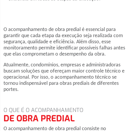
O acompanhamento de obra predial é essencial para
garantir que cada etapa da execução seja realizada com
segurança, qualidade e eficiência. Além disso, esse
monitoramento permite identificar possíveis falhas antes
que elas comprometam o desempenho da obra.
Atualmente, condomínios, empresas e administradoras
buscam soluções que ofereçam maior controle técnico e
operacional. Por isso, o acompanhamento técnico se
tornou indispensável para obras prediais de diferentes
portes.
O QUE É O ACOMPANHAMENTO
DE OBRA PREDIAL
O acompanhamento de obra predial consiste no