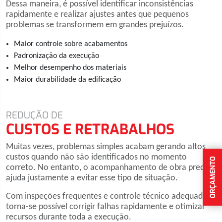
Dessa maneira, é possível identificar inconsistências
rapidamente e realizar ajustes antes que pequenos
problemas se transformem em grandes prejuízos.
Maior controle sobre acabamentos
Padronização da execução
Melhor desempenho dos materiais
Maior durabilidade da edificação
REDUÇÃO DE
CUSTOS E RETRABALHOS
Muitas vezes, problemas simples acabam gerando altos
custos quando não são identificados no momento
ORÇAMENTO
correto. No entanto, o acompanhamento de obra predial
ajuda justamente a evitar esse tipo de situação.
Com inspeções frequentes e controle técnico adequado,
torna-se possível corrigir falhas rapidamente e otimizar
recursos durante toda a execução.