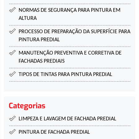
NORMAS DE SEGURANÇA PARA
PINTURA EM
ALTURA
PROCESSO DE PREPARAÇÃO DA SUPERFÍCIE
PARA
PINTURA PREDIAL
MANUTENÇÃO PREVENTIVA E CORRETIVA DE
FACHADAS PREDIAIS
TIPOS DE TINTAS PARA
PINTURA PREDIAL
Categorias
LIMPEZA E LAVAGEM DE FACHADA PREDIAL
PINTURA DE FACHADA PREDIAL